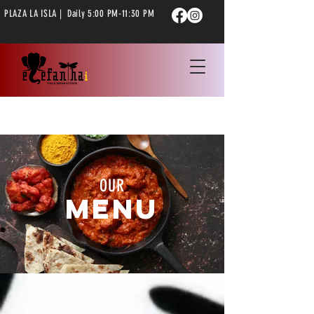
PLAZA LA ISLA | Daily 5:00 PM-11:30 PM
OUR
Menu