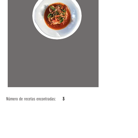
Número de recetas encontradas:
3