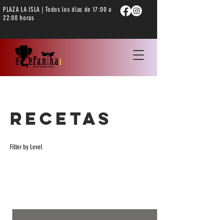
PLAZA LA ISLA | Todos los días de 17:00 a
22:00 horas
Recetas
Filter by Level