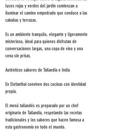
luces rojas y verdes del jardín comienzan a 
iluminar el camino empedrado que conduce a las 
cabañas y terrazas.
Es un ambiente tranquilo, elegante y ligeramente 
misterioso, ideal para quienes disfrutan de 
conversaciones largas, una copa de vino y una 
cena sin prisas.
Auténticos sabores de Tailandia e India
En Elefanthai conviven dos cocinas con identidad 
propia.
El menú tailandés es preparado por un chef 
originario de Tailandia, respetando las recetas 
tradicionales y los sabores que hacen famosa a 
esta gastronomía en todo el mundo.