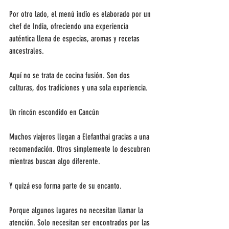
Por otro lado, el menú indio es elaborado por un 
chef de India, ofreciendo una experiencia 
auténtica llena de especias, aromas y recetas 
ancestrales.
Aquí no se trata de cocina fusión. Son dos 
culturas, dos tradiciones y una sola experiencia.
Un rincón escondido en Cancún
Muchos viajeros llegan a Elefanthai gracias a una 
recomendación. Otros simplemente lo descubren 
mientras buscan algo diferente.
Y quizá eso forma parte de su encanto.
Porque algunos lugares no necesitan llamar la 
atención. Solo necesitan ser encontrados por las 