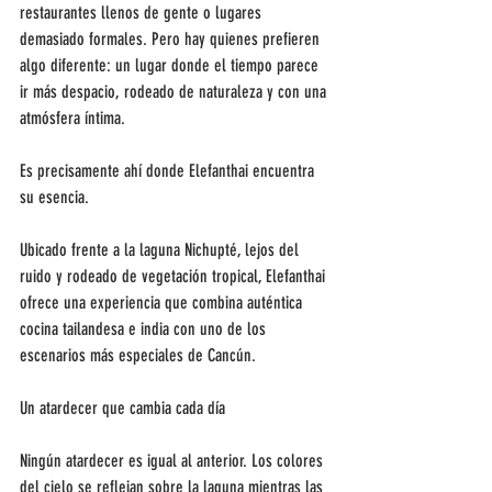
restaurantes llenos de gente o lugares 
demasiado formales. Pero hay quienes prefieren 
algo diferente: un lugar donde el tiempo parece 
ir más despacio, rodeado de naturaleza y con una 
atmósfera íntima.
Es precisamente ahí donde Elefanthai encuentra 
su esencia.
Ubicado frente a la laguna Nichupté, lejos del 
ruido y rodeado de vegetación tropical, Elefanthai 
ofrece una experiencia que combina auténtica 
cocina tailandesa e india con uno de los 
escenarios más especiales de Cancún.
Un atardecer que cambia cada día
Ningún atardecer es igual al anterior. Los colores 
del cielo se reflejan sobre la laguna mientras las 