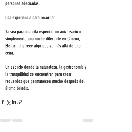
personas adecuadas.
Una experiencia para recordar
Ya sea para una cita especial, un aniversario o 
simplemente una noche diferente en Cancún, 
Elefanthai ofrece algo que va más allá de una 
cena.
Un espacio donde la naturaleza, la gastronomía y 
la tranquilidad se encuentran para crear 
recuerdos que permanecen mucho después del 
último brindis.