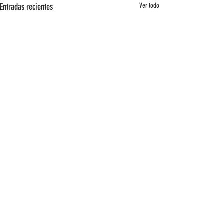
Entradas recientes
Ver todo
Comentarios