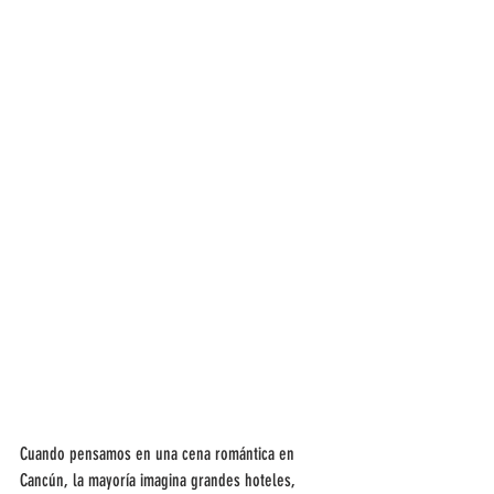
Cuando pensamos en una cena romántica en 
Cancún, la mayoría imagina grandes hoteles, 