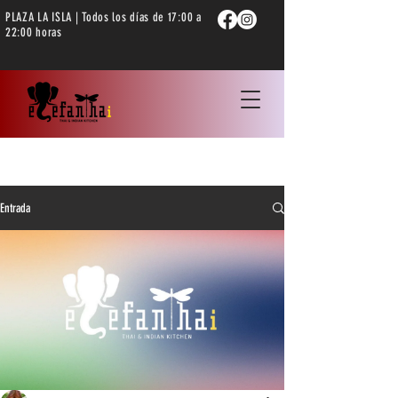
PLAZA LA ISLA | Todos los días de 17:00 a
22:00 horas
Entrada