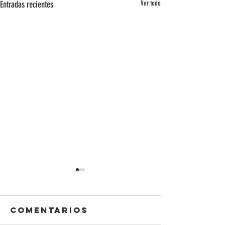
Entradas recientes
Ver todo
Comentarios