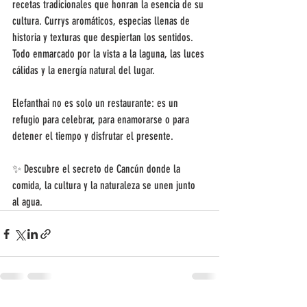
recetas tradicionales que honran la esencia de su 
cultura. Currys aromáticos, especias llenas de 
historia y texturas que despiertan los sentidos. 
Todo enmarcado por la vista a la laguna, las luces 
cálidas y la energía natural del lugar.
Elefanthai no es solo un restaurante: es un 
refugio para celebrar, para enamorarse o para 
detener el tiempo y disfrutar el presente.
✨ Descubre el secreto de Cancún donde la 
comida, la cultura y la naturaleza se unen junto 
al agua.